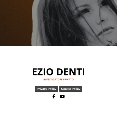
Privacy Policy
Cookie Policy