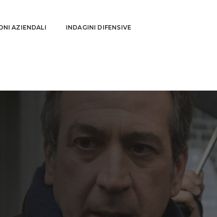
ONI AZIENDALI
INDAGINI DIFENSIVE