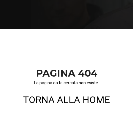
PAGINA 404
La pagina da te cercata non esiste.
TORNA ALLA HOME