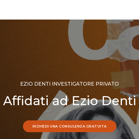
EZIO DENTI INVESTIGATORE PRIVATO
Affidati ad Ezio Denti
RICHIEDI UNA CONSULENZA GRATUITA