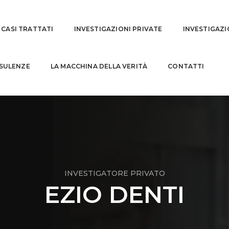
CASI TRATTATI
INVESTIGAZIONI PRIVATE
INVESTIGAZI
SULENZE
LA MACCHINA DELLA VERITÀ
CONTATTI
INVESTIGATORE PRIVATO
EZIO DENTI