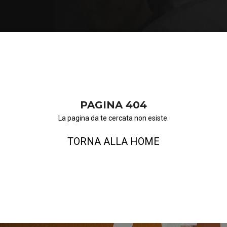
PAGINA 404
La pagina da te cercata non esiste.
TORNA ALLA HOME