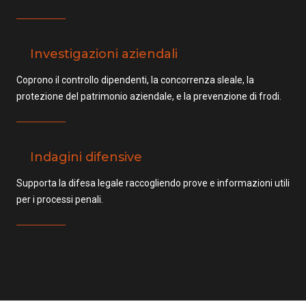
Investigazioni aziendali
Coprono il controllo dipendenti, la concorrenza sleale, la
protezione del patrimonio aziendale, e la prevenzione di frodi.
Indagini difensive
Supporta la difesa legale raccogliendo prove e informazioni utili
per i processi penali.