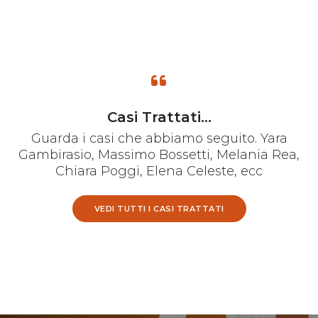
Casi Trattati...
Guarda i casi che abbiamo seguito. Yara
Gambirasio, Massimo Bossetti, Melania Rea,
Chiara Poggi, Elena Celeste, ecc
VEDI TUTTI I CASI TRATTATI