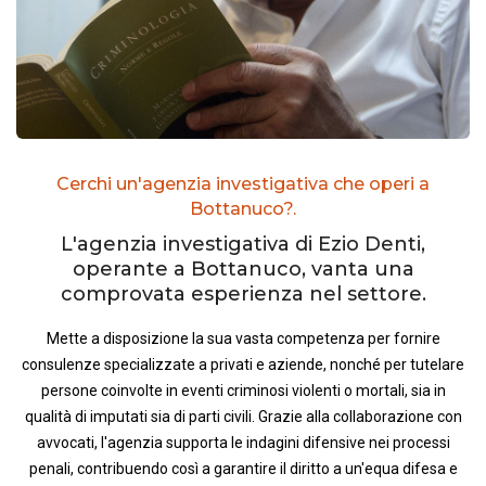
Cerchi un'agenzia investigativa che operi a
Bottanuco?.
L'agenzia investigativa di Ezio Denti,
operante a Bottanuco, vanta una
comprovata esperienza nel settore.
Mette a disposizione la sua vasta competenza per fornire
consulenze specializzate a privati e aziende, nonché per tutelare
persone coinvolte in eventi criminosi violenti o mortali, sia in
qualità di imputati sia di parti civili. Grazie alla collaborazione con
avvocati, l'agenzia supporta le indagini difensive nei processi
penali, contribuendo così a garantire il diritto a un'equa difesa e