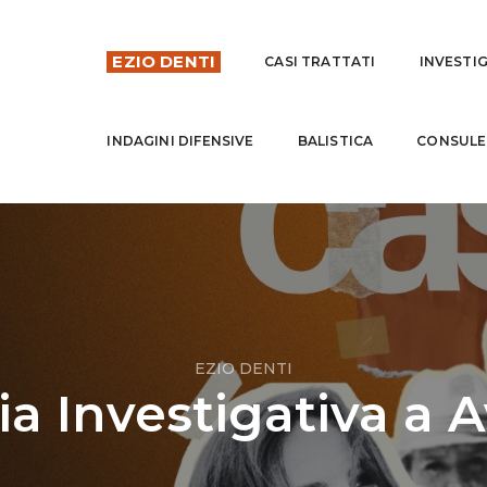
EZIO DENTI
CASI TRATTATI
INVESTI
INDAGINI DIFENSIVE
BALISTICA
CONSULE
EZIO DENTI
a Investigativa a A