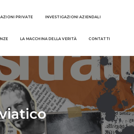
GAZIONI PRIVATE
INVESTIGAZIONI AZIENDALI
NZE
LA MACCHINA DELLA VERITÀ
CONTATTI
viatico