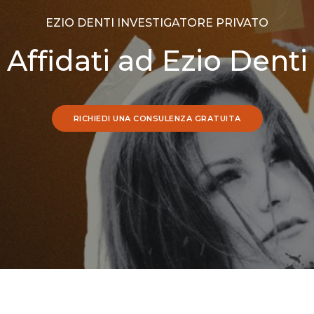
EZIO DENTI INVESTIGATORE PRIVATO
Affidati ad Ezio Denti
RICHIEDI UNA CONSULENZA GRATUITA