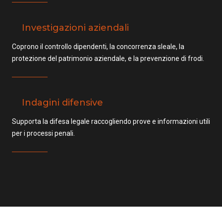
Investigazioni aziendali
Coprono il controllo dipendenti, la concorrenza sleale, la
protezione del patrimonio aziendale, e la prevenzione di frodi.
Indagini difensive
Supporta la difesa legale raccogliendo prove e informazioni utili
per i processi penali.