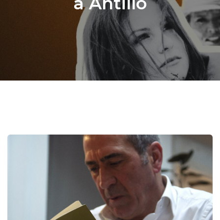
a Antillo