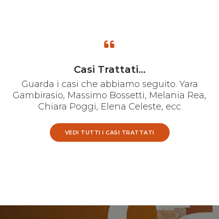
Casi Trattati...
Guarda i casi che abbiamo seguito. Yara
Gambirasio, Massimo Bossetti, Melania Rea,
Chiara Poggi, Elena Celeste, ecc
VEDI TUTTI I CASI TRATTATI