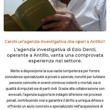
Cerchi un'agenzia investigativa che operi a Antillo?.
L'agenzia investigativa di Ezio Denti,
operante a Antillo, vanta una comprovata
esperienza nel settore.
Mette a disposizione la sua vasta competenza per fornire
consulenze specializzate a privati e aziende, nonché per tutelare
persone coinvolte in eventi criminosi violenti o mortali, sia in
qualità di imputati sia di parti civili. Grazie alla collaborazione con
avvocati, l'agenzia supporta le indagini difensive nei processi
penali, contribuendo così a garantire il diritto a un'equa difesa e
offrendo un aiuto concreto e specializzato nell'acquisizione di