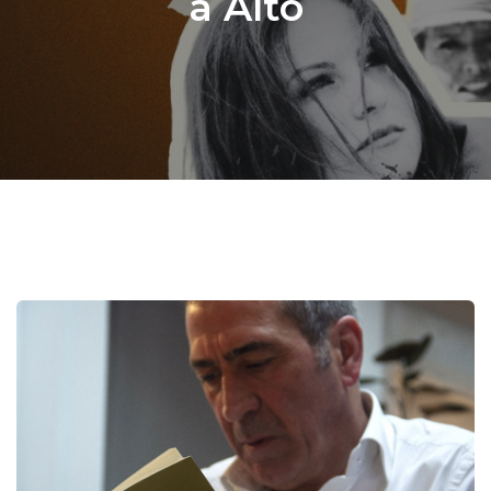
a Alto