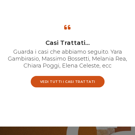
Casi Trattati...
Guarda i casi che abbiamo seguito. Yara
Gambirasio, Massimo Bossetti, Melania Rea,
Chiara Poggi, Elena Celeste, ecc
VEDI TUTTI I CASI TRATTATI