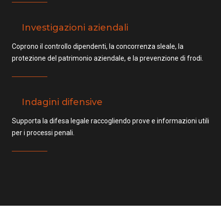
Investigazioni aziendali
Coprono il controllo dipendenti, la concorrenza sleale, la
protezione del patrimonio aziendale, e la prevenzione di frodi.
Indagini difensive
Supporta la difesa legale raccogliendo prove e informazioni utili
per i processi penali.