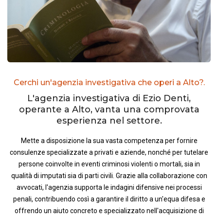
Cerchi un'agenzia investigativa che operi a Alto?.
L'agenzia investigativa di Ezio Denti,
operante a Alto, vanta una comprovata
esperienza nel settore.
Mette a disposizione la sua vasta competenza per fornire
consulenze specializzate a privati e aziende, nonché per tutelare
persone coinvolte in eventi criminosi violenti o mortali, sia in
qualità di imputati sia di parti civili. Grazie alla collaborazione con
avvocati, l'agenzia supporta le indagini difensive nei processi
penali, contribuendo così a garantire il diritto a un'equa difesa e
offrendo un aiuto concreto e specializzato nell'acquisizione di