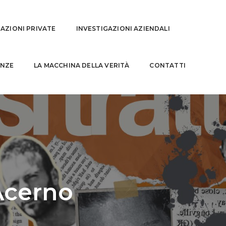
GAZIONI PRIVATE
INVESTIGAZIONI AZIENDALI
NZE
LA MACCHINA DELLA VERITÀ
CONTATTI
Acerno