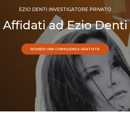
EZIO DENTI INVESTIGATORE PRIVATO
Affidati ad Ezio Denti
RICHIEDI UNA CONSULENZA GRATUITA