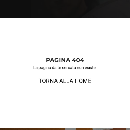
PAGINA 404
La pagina da te cercata non esiste.
TORNA ALLA HOME