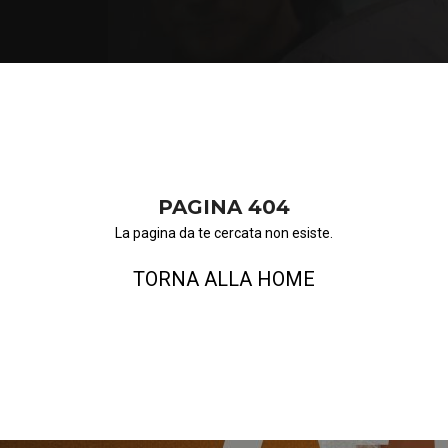
PAGINA 404
La pagina da te cercata non esiste.
TORNA ALLA HOME